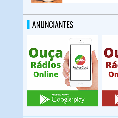
ANUNCIANTES