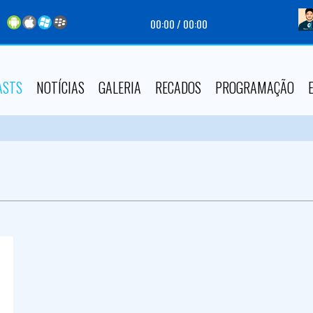
00:00
/
00:00
ASTS
NOTÍCIAS
GALERIA
RECADOS
PROGRAMAÇÃO