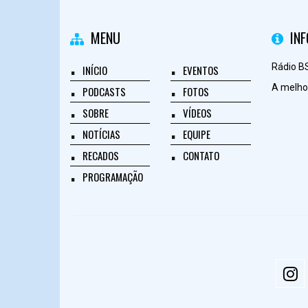
MENU
IN
Rádio BS
INÍCIO
EVENTOS
A melhor
PODCASTS
FOTOS
SOBRE
VÍDEOS
NOTÍCIAS
EQUIPE
RECADOS
CONTATO
PROGRAMAÇÃO