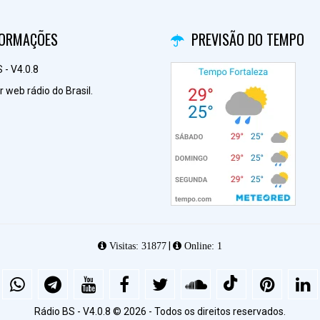
FORMAÇÕES
PREVISÃO DO TEMPO
 - V4.0.8
 web rádio do Brasil.
|
Visitas: 31877
Online: 1
Rádio BS - V4.0.8 © 2026 - Todos os direitos reservados.